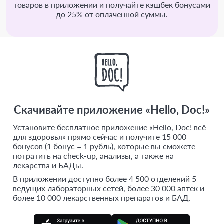
товаров в приложении и получайте кэшбек бонусами
до 25% от оплаченной суммы.
Скачивайте приложение «Hello, Doc!»
Установите бесплатное приложение «Hello, Doc! всё
для здоровья» прямо сейчас и получите 15 000
бонусов (1 бонус = 1 рубль), которые вы сможете
потратить на check-up, анализы, а также на
лекарства и БАДы.
В приложении доступно более 4 500 отделений 5
ведущих лабораторных сетей, более 30 000 аптек и
более 10 000 лекарственных препаратов и БАД.