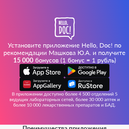
Установите приложение Hello, Doc! по
рекомендации Машкова Ю.А. и получите
15 000
бонусов (1 бонус = 1 рубль)
В приложении доступно более 4 500 отделений 5
ведущих лабораторных сетей, более 30 000 аптек и
более 10 000 лекарственных препаратов и БАД.
Преимущества приложения