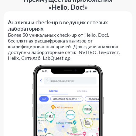
«Hello, Doc!»
Анализы и check-up в ведущих сетевых
лабораториях
Более 50 уникальных check-up от Hello, Doc!,
бесплатная расшифровка анализов от
квалифицированных врачей. Для сдачи анализов
доступны лабораторные сети: INVITRO, Гемотест,
Helix, Ситилаб, LabQuest др.