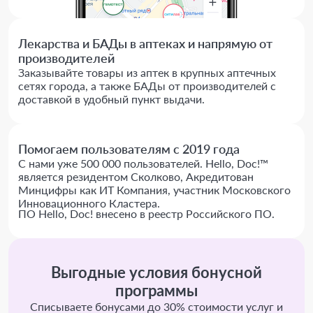
Лекарства и БАДы в аптеках и напрямую от
производителей
Заказывайте товары из аптек в крупных аптечных
сетях города, а также БАДы от производителей с
доставкой в удобный пункт выдачи.
Помогаем пользователям с 2019 года
С нами уже 500 000 пользователей. Hello, Doc!™
является резидентом Сколково, Акредитован
Минцифры как ИТ Компания, участник Московского
Инновационного Кластера.
ПО Hello, Doc! внесено в реестр Российского ПО.
Выгодные условия бонусной
программы
Списываете бонусами до 30% стоимости услуг и