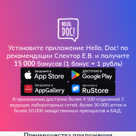
Установите приложение Hello, Doc! по
рекомендации Спектор Е.В. и получите
15 000
бонусов (1 бонус = 1 рубль)
В приложении доступно более 4 500 отделений 5
ведущих лабораторных сетей, более 30 000 аптек и
более 10 000 лекарственных препаратов и БАД.
Преимущества приложения