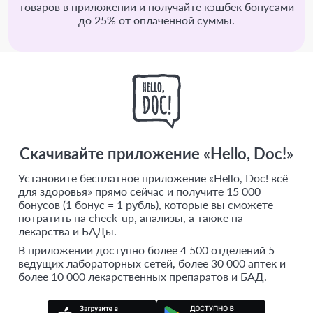
товаров в приложении и получайте кэшбек бонусами
до 25% от оплаченной суммы.
Скачивайте приложение «Hello, Doc!»
Установите бесплатное приложение «Hello, Doc! всё
для здоровья» прямо сейчас и получите 15 000
бонусов (1 бонус = 1 рубль), которые вы сможете
потратить на check-up, анализы, а также на
лекарства и БАДы.
В приложении доступно более 4 500 отделений 5
ведущих лабораторных сетей, более 30 000 аптек и
более 10 000 лекарственных препаратов и БАД.