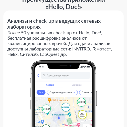
«Hello, Doc!»
Анализы и check-up в ведущих сетевых
лабораториях
Более 50 уникальных check-up от Hello, Doc!,
бесплатная расшифровка анализов от
квалифицированных врачей. Для сдачи анализов
доступны лабораторные сети: INVITRO, Гемотест,
Helix, Ситилаб, LabQuest др.