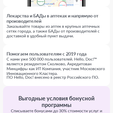
Лекарства и БАДы в аптеках и напрямую от
производителей
Заказывайте товары из аптек в крупных аптечных
сетях города, а также БАДы от производителей с
доставкой в удобный пункт выдачи.
Помогаем пользователям с 2019 года
С нами уже 500 000 пользователей. Hello, Doc!™
является резидентом Сколково, Акредитован
Минцифры как ИТ Компания, участник Московского
Инновационного Кластера.
ПО Hello, Doc! внесено в реестр Российского ПО.
Выгодные условия бонусной
программы
Списываете бонусами до 30% стоимости услуг и