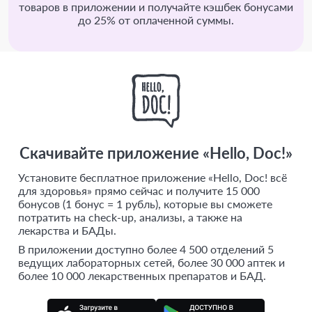
товаров в приложении и получайте кэшбек бонусами
до 25% от оплаченной суммы.
Скачивайте приложение «Hello, Doc!»
Установите бесплатное приложение «Hello, Doc! всё
для здоровья» прямо сейчас и получите 15 000
бонусов (1 бонус = 1 рубль), которые вы сможете
потратить на check-up, анализы, а также на
лекарства и БАДы.
В приложении доступно более 4 500 отделений 5
ведущих лабораторных сетей, более 30 000 аптек и
более 10 000 лекарственных препаратов и БАД.