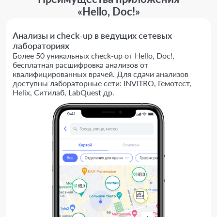
«Hello, Doc!»
Анализы и check-up в ведущих сетевых
лабораториях
Более 50 уникальных check-up от Hello, Doc!,
бесплатная расшифровка анализов от
квалифицированных врачей. Для сдачи анализов
доступны лабораторные сети: INVITRO, Гемотест,
Helix, Ситилаб, LabQuest др.