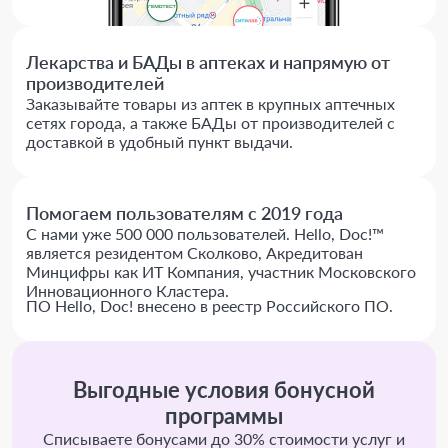
Лекарства и БАДы в аптеках и напрямую от
производителей
Заказывайте товары из аптек в крупных аптечных
сетях города, а также БАДы от производителей с
доставкой в удобный пункт выдачи.
Помогаем пользователям с 2019 года
С нами уже 500 000 пользователей. Hello, Doc!™
является резидентом Сколково, Акредитован
Минцифры как ИТ Компания, участник Московского
Инновационного Кластера.
ПО Hello, Doc! внесено в реестр Российского ПО.
Выгодные условия бонусной
программы
Списываете бонусами до 30% стоимости услуг и