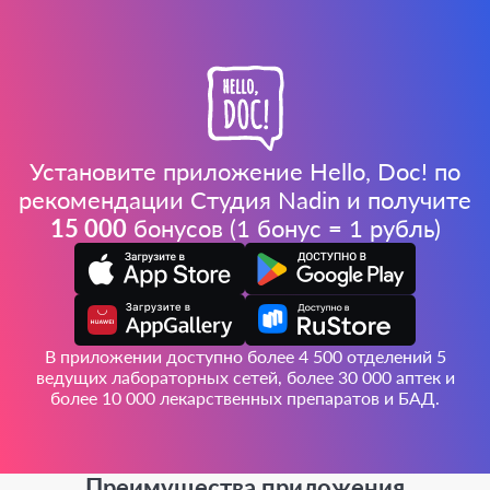
Установите приложение Hello, Doc! по
рекомендации Студия Nadin и получите
15 000
бонусов (1 бонус = 1 рубль)
В приложении доступно более 4 500 отделений 5
ведущих лабораторных сетей, более 30 000 аптек и
более 10 000 лекарственных препаратов и БАД.
Преимущества приложения