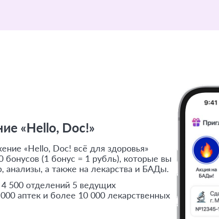
е «Hello, Doc!»
ние «Hello, Doc! всё для здоровья»
 бонусов (1 бонус = 1 рубль), которые вы
, анализы, а также на лекарства и БАДы.
 4 500 отделений 5 ведущих
 000 аптек и более 10 000 лекарственных