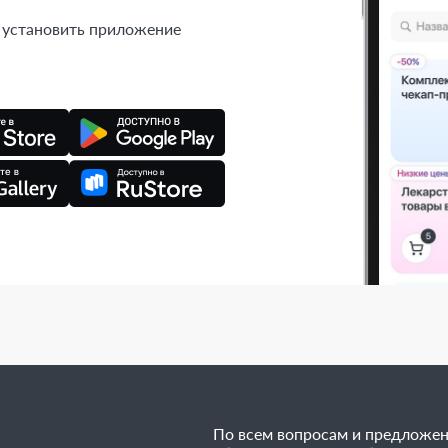
 установить приложение
По всем вопросам и предложе