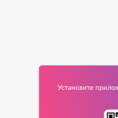
Установите прилож