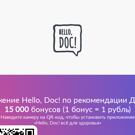
ение Hello, Doc! по рекомендации Д
15 000
бонусов (1 бонус = 1 рубль)
Наведите камеру на QR-код, чтобы установить приложение
«Hello, Doc! всё для здоровья»