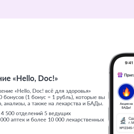
е «Hello, Doc!»
ние «Hello, Doc! всё для здоровья»
 бонусов (1 бонус = 1 рубль), которые вы
, анализы, а также на лекарства и БАДы.
 4 500 отделений 5 ведущих
 000 аптек и более 10 000 лекарственных