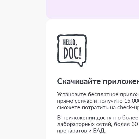
Скачивайте приложени
Установите бесплатное приложе
прямо сейчас и получите 15 000
сможете потратить на check-up
В приложении доступно более
лабораторных сетей, более 30
препаратов и БАД.