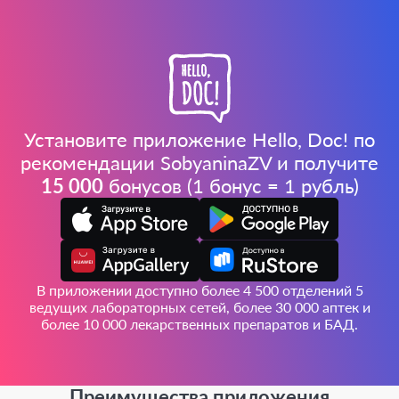
Установите приложение Hello, Doc! по
рекомендации SobyaninaZV и получите
15 000
бонусов (1 бонус = 1 рубль)
В приложении доступно более 4 500 отделений 5
ведущих лабораторных сетей, более 30 000 аптек и
более 10 000 лекарственных препаратов и БАД.
Преимущества приложения