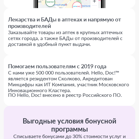
Лекарства и БАДы в аптеках и напрямую от
производителей
Заказывайте товары из аптек в крупных аптечных
сетях города, а также БАДы от производителей с
доставкой в удобный пункт выдачи.
Помогаем пользователям с 2019 года
С нами уже 500 000 пользователей. Hello, Doc!™
является резидентом Сколково, Акредитован
Минцифры как ИТ Компания, участник Московского
Инновационного Кластера.
ПО Hello, Doc! внесено в реестр Российского ПО.
Выгодные условия бонусной
программы
Списываете бонусами до 30% стоимости услуг и