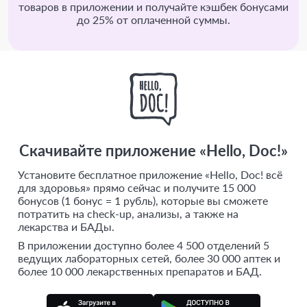
товаров в приложении и получайте кэшбек бонусами
до 25% от оплаченной суммы.
Скачивайте приложение «Hello, Doc!»
Установите бесплатное приложение «Hello, Doc! всё
для здоровья» прямо сейчас и получите 15 000
бонусов (1 бонус = 1 рубль), которые вы сможете
потратить на check-up, анализы, а также на
лекарства и БАДы.
В приложении доступно более 4 500 отделений 5
ведущих лабораторных сетей, более 30 000 аптек и
более 10 000 лекарственных препаратов и БАД.