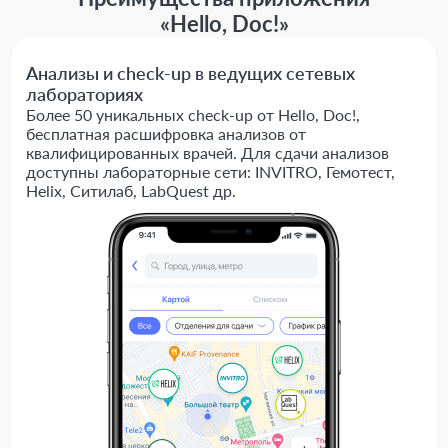
«Hello, Doc!»
Анализы и check-up в ведущих сетевых
лабораториях
Более 50 уникальных check-up от Hello, Doc!,
бесплатная расшифровка анализов от
квалифицированных врачей. Для сдачи анализов
доступны лабораторные сети: INVITRO, Гемотест,
Helix, Ситилаб, LabQuest др.