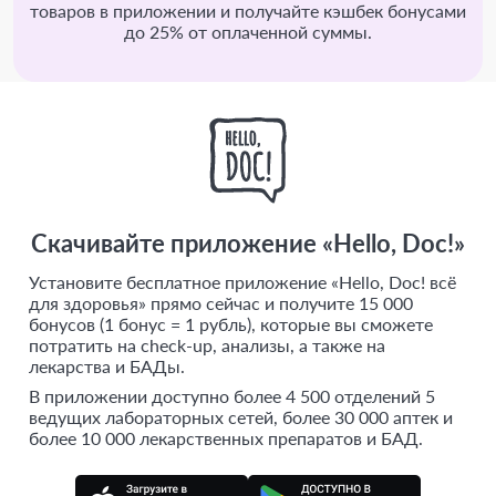
товаров в приложении и получайте кэшбек бонусами
до 25% от оплаченной суммы.
Скачивайте приложение «Hello, Doc!»
Установите бесплатное приложение «Hello, Doc! всё
для здоровья» прямо сейчас и получите 15 000
бонусов (1 бонус = 1 рубль), которые вы сможете
потратить на check-up, анализы, а также на
лекарства и БАДы.
В приложении доступно более 4 500 отделений 5
ведущих лабораторных сетей, более 30 000 аптек и
более 10 000 лекарственных препаратов и БАД.