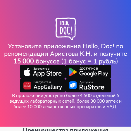
Установите приложение Hello, Doc! по
рекомендации Аристова К.Н. и получите
15 000
бонусов (1 бонус = 1 рубль)
В приложении доступно более 4 500 отделений 5
ведущих лабораторных сетей, более 30 000 аптек и
более 10 000 лекарственных препаратов и БАД.
Преимущества приложения