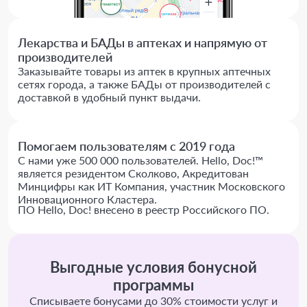
Лекарства и БАДы в аптеках и напрямую от
производителей
Заказывайте товары из аптек в крупных аптечных
сетях города, а также БАДы от производителей с
доставкой в удобный пункт выдачи.
Помогаем пользователям с 2019 года
С нами уже 500 000 пользователей. Hello, Doc!™
является резидентом Сколково, Акредитован
Минцифры как ИТ Компания, участник Московского
Инновационного Кластера.
ПО Hello, Doc! внесено в реестр Российского ПО.
Выгодные условия бонусной
программы
Списываете бонусами до 30% стоимости услуг и