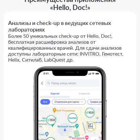
«Hello, Doc!»
Анализы и check-up в ведущих сетевых
лабораториях
Более 50 уникальных check-up от Hello, Doc!,
бесплатная расшифровка анализов от
квалифицированных врачей. Для сдачи анализов
доступны лабораторные сети: INVITRO, Гемотест,
Helix, Ситилаб, LabQuest др.