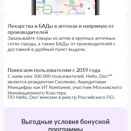
Лекарства и БАДы в аптеках и напрямую от
производителей
Заказывайте товары из аптек в крупных аптечных
сетях города, а также БАДы от производителей с
доставкой в удобный пункт выдачи.
Помогаем пользователям с 2019 года
С нами уже 500 000 пользователей. Hello, Doc!™
является резидентом Сколково, Акредитован
Минцифры как ИТ Компания, участник Московского
Инновационного Кластера.
ПО Hello, Doc! внесено в реестр Российского ПО.
Выгодные условия бонусной
программы