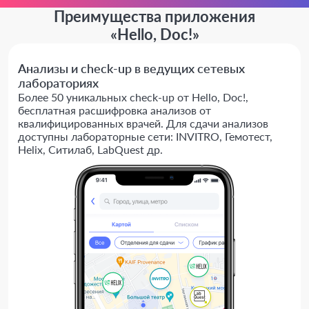
Преимущества приложения
«Hello, Doc!»
Анализы и check-up в ведущих сетевых
лабораториях
Более 50 уникальных check-up от Hello, Doc!,
бесплатная расшифровка анализов от
квалифицированных врачей. Для сдачи анализов
доступны лабораторные сети: INVITRO, Гемотест,
Helix, Ситилаб, LabQuest др.