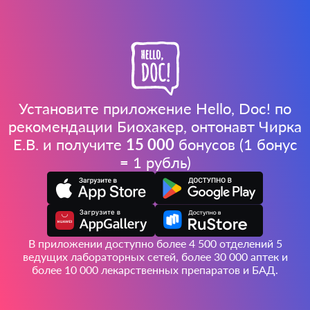
Установите приложение Hello, Doc! по
рекомендации Биохакер, онтонавт Чирка
Е.В. и получите
15 000
бонусов (1 бонус
= 1 рубль)
В приложении доступно более 4 500 отделений 5
ведущих лабораторных сетей, более 30 000 аптек и
более 10 000 лекарственных препаратов и БАД.