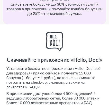
Списываете бонусами до 30% стоимости услуг и
товаров в приложении и получайте кэшбек бонусами
до 25% от оплаченной суммы.
Скачивайте приложение «Hello, Doc!»
Установите бесплатное приложение «Hello, Doc! всё
для здоровья» прямо сейчас и получите 15 000
бонусов (1 бонус = 1 рубль), которые вы сможете
потратить на check-up, анализы, а также на
лекарства и БАДы.
В приложении доступно более 4 500 отделений 5
ведущих лабораторных сетей, более 30 000 аптек и
более 10 000 лекарственных препаратов и БАД.