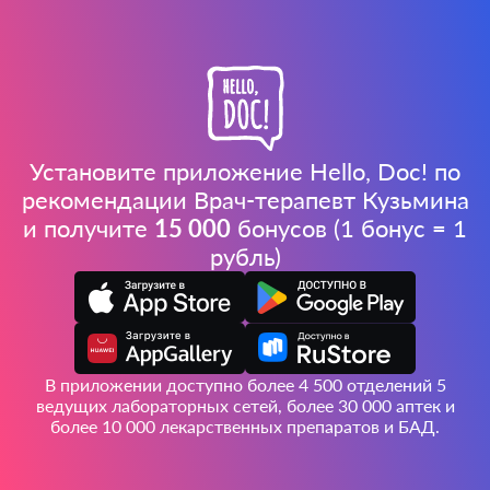
Установите приложение Hello, Doc! по
рекомендации Врач-терапевт Кузьмина
и получите
15 000
бонусов (1 бонус = 1
рубль)
В приложении доступно более 4 500 отделений 5
ведущих лабораторных сетей, более 30 000 аптек и
более 10 000 лекарственных препаратов и БАД.