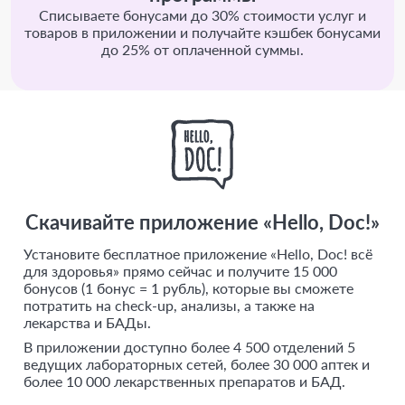
Списываете бонусами до 30% стоимости услуг и
товаров в приложении и получайте кэшбек бонусами
до 25% от оплаченной суммы.
Скачивайте приложение «Hello, Doc!»
Установите бесплатное приложение «Hello, Doc! всё
для здоровья» прямо сейчас и получите 15 000
бонусов (1 бонус = 1 рубль), которые вы сможете
потратить на check-up, анализы, а также на
лекарства и БАДы.
В приложении доступно более 4 500 отделений 5
ведущих лабораторных сетей, более 30 000 аптек и
более 10 000 лекарственных препаратов и БАД.