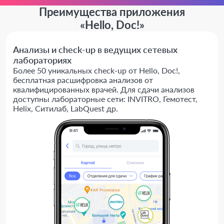
Преимущества приложения
«Hello, Doc!»
Анализы и check-up в ведущих сетевых
лабораториях
Более 50 уникальных check-up от Hello, Doc!,
бесплатная расшифровка анализов от
квалифицированных врачей. Для сдачи анализов
доступны лабораторные сети: INVITRO, Гемотест,
Helix, Ситилаб, LabQuest др.