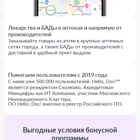
Лекарства и БАДы в аптеках и напрямую от
производителей
Заказывайте товары из аптек в крупных аптечных
сетях города, а также БАДы от производителей с
доставкой в удобный пункт выдачи.
Помогаем пользователям с 2019 года
С нами уже 500 000 пользователей. Hello, Doc!™
является резидентом Сколково, Акредитован
Минцифры как ИТ Компания, участник Московского
Инновационного Кластера.
ПО Hello, Doc! внесено в реестр Российского ПО.
Выгодные условия бонусной
программы