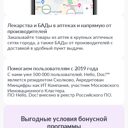
Лекарства и БАДы в аптеках и напрямую от
производителей
Заказывайте товары из аптек в крупных аптечных
сетях города, а также БАДы от производителей с
доставкой в удобный пункт выдачи.
Помогаем пользователям с 2019 года
С нами уже 500 000 пользователей. Hello, Doc!™
является резидентом Сколково, Акредитован
Минцифры как ИТ Компания, участник Московского
Инновационного Кластера.
ПО Hello, Doc! внесено в реестр Российского ПО.
Выгодные условия бонусной
программы