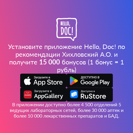
Установите приложение Hello, Doc! по
рекомендации Хихловский А.О. и
получите
15 000
бонусов (1 бонус = 1
рубль)
В приложении доступно более 4 500 отделений 5
ведущих лабораторных сетей, более 30 000 аптек и
более 10 000 лекарственных препаратов и БАД.