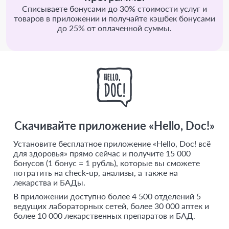
Списываете бонусами до 30% стоимости услуг и
товаров в приложении и получайте кэшбек бонусами
до 25% от оплаченной суммы.
Скачивайте приложение «Hello, Doc!»
Установите бесплатное приложение «Hello, Doc! всё
для здоровья» прямо сейчас и получите 15 000
бонусов (1 бонус = 1 рубль), которые вы сможете
потратить на check-up, анализы, а также на
лекарства и БАДы.
В приложении доступно более 4 500 отделений 5
ведущих лабораторных сетей, более 30 000 аптек и
более 10 000 лекарственных препаратов и БАД.