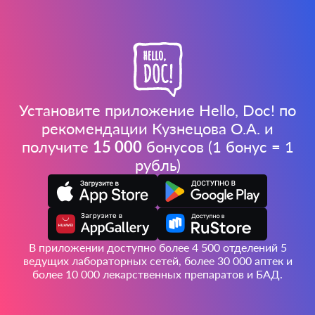
Установите приложение Hello, Doc! по
рекомендации Кузнецова О.А. и
получите
15 000
бонусов (1 бонус = 1
рубль)
В приложении доступно более 4 500 отделений 5
ведущих лабораторных сетей, более 30 000 аптек и
более 10 000 лекарственных препаратов и БАД.