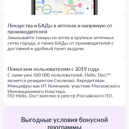
Лекарства и БАДы в аптеках и напрямую от
производителей
Заказывайте товары из аптек в крупных аптечных
сетях города, а также БАДы от производителей с
доставкой в удобный пункт выдачи.
Помогаем пользователям с 2019 года
С нами уже 500 000 пользователей. Hello, Doc!™
является резидентом Сколково, Акредитован
Минцифры как ИТ Компания, участник Московского
Инновационного Кластера.
ПО Hello, Doc! внесено в реестр Российского ПО.
Выгодные условия бонусной
программы