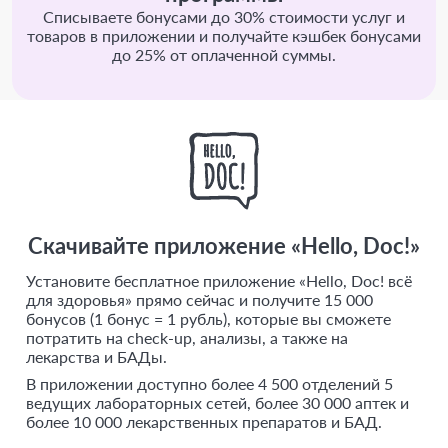
Списываете бонусами до 30% стоимости услуг и
товаров в приложении и получайте кэшбек бонусами
до 25% от оплаченной суммы.
Скачивайте приложение «Hello, Doc!»
Установите бесплатное приложение «Hello, Doc! всё
для здоровья» прямо сейчас и получите 15 000
бонусов (1 бонус = 1 рубль), которые вы сможете
потратить на check-up, анализы, а также на
лекарства и БАДы.
В приложении доступно более 4 500 отделений 5
ведущих лабораторных сетей, более 30 000 аптек и
более 10 000 лекарственных препаратов и БАД.