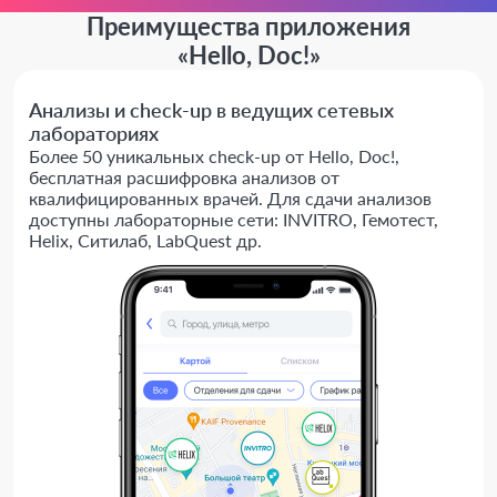
Преимущества приложения
«Hello, Doc!»
Анализы и check-up в ведущих сетевых
лабораториях
Более 50 уникальных check-up от Hello, Doc!,
бесплатная расшифровка анализов от
квалифицированных врачей. Для сдачи анализов
доступны лабораторные сети: INVITRO, Гемотест,
Helix, Ситилаб, LabQuest др.