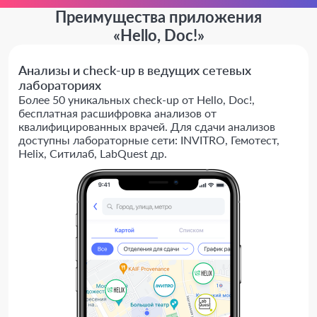
Преимущества приложения
«Hello, Doc!»
Анализы и check-up в ведущих сетевых
лабораториях
Более 50 уникальных check-up от Hello, Doc!,
бесплатная расшифровка анализов от
квалифицированных врачей. Для сдачи анализов
доступны лабораторные сети: INVITRO, Гемотест,
Helix, Ситилаб, LabQuest др.