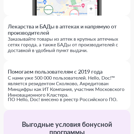
Лекарства и БАДы в аптеках и напрямую от
производителей
Заказывайте товары из аптек в крупных аптечных
сетях города, а также БАДы от производителей с
доставкой в удобный пункт выдачи.
Помогаем пользователям с 2019 года
С нами уже 500 000 пользователей. Hello, Doc!™
является резидентом Сколково, Акредитован
Минцифры как ИТ Компания, участник Московского
Инновационного Кластера.
ПО Hello, Doc! внесено в реестр Российского ПО.
Выгодные условия бонусной
программы