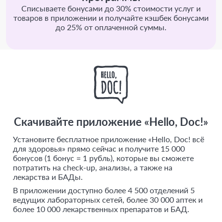
Списываете бонусами до 30% стоимости услуг и
товаров в приложении и получайте кэшбек бонусами
до 25% от оплаченной суммы.
Скачивайте приложение «Hello, Doc!»
Установите бесплатное приложение «Hello, Doc! всё
для здоровья» прямо сейчас и получите 15 000
бонусов (1 бонус = 1 рубль), которые вы сможете
потратить на check-up, анализы, а также на
лекарства и БАДы.
В приложении доступно более 4 500 отделений 5
ведущих лабораторных сетей, более 30 000 аптек и
более 10 000 лекарственных препаратов и БАД.