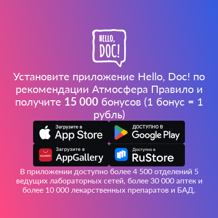
Установите приложение Hello, Doc! по
рекомендации Атмосфера Правило и
получите
15 000
бонусов (1 бонус = 1
рубль)
В приложении доступно более 4 500 отделений 5
ведущих лабораторных сетей, более 30 000 аптек и
более 10 000 лекарственных препаратов и БАД.