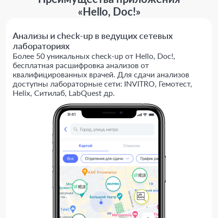
«Hello, Doc!»
Анализы и check-up в ведущих сетевых
лабораториях
Более 50 уникальных check-up от Hello, Doc!,
бесплатная расшифровка анализов от
квалифицированных врачей. Для сдачи анализов
доступны лабораторные сети: INVITRO, Гемотест,
Helix, Ситилаб, LabQuest др.