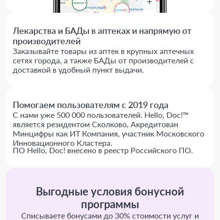
Лекарства и БАДы в аптеках и напрямую от
производителей
Заказывайте товары из аптек в крупных аптечных
сетях города, а также БАДы от производителей с
доставкой в удобный пункт выдачи.
Помогаем пользователям с 2019 года
С нами уже 500 000 пользователей. Hello, Doc!™
является резидентом Сколково, Акредитован
Минцифры как ИТ Компания, участник Московского
Инновационного Кластера.
ПО Hello, Doc! внесено в реестр Российского ПО.
Выгодные условия бонусной
программы
Списываете бонусами до 30% стоимости услуг и