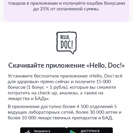
товаров в приложении и получайте кэшбек бонусами
до 25% от оплаченной суммы.
Скачивайте приложение «Hello, Doc!»
Установите бесплатное приложение «Hello, Doc! всё
для здоровья» прямо сейчас и получите 15 000
бонусов (1 бонус = 1 рубль), которые вы сможете
потратить на check-up, анализы, а также на
лекарства и БАДы.
В приложении доступно более 4 500 отделений 5
ведущих лабораторных сетей, более 30 000 аптек и
более 10 000 лекарственных препаратов и БАД.