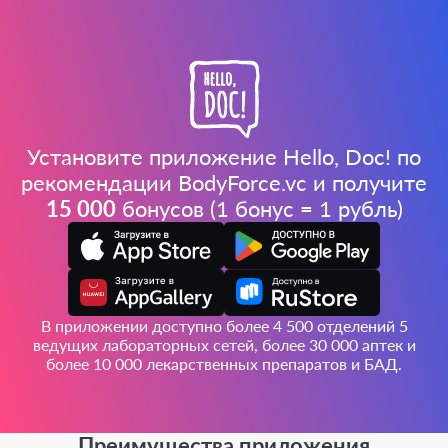
Установите приложение Hello, Doc! по
рекомендации BodyForce.vc и получите
15 000
бонусов (1 бонус = 1 рубль)
В приложении доступно более 4 500 отделений 5
ведущих лабораторных сетей, более 30 000 аптек и
более 10 000 лекарственных препаратов и БАД.
Преимущества приложения