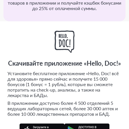
товаров в приложении и получайте кэшбек бонусами
до 25% от оплаченной суммы.
Скачивайте приложение «Hello, Doc!»
Установите бесплатное приложение «Hello, Doc! всё
для здоровья» прямо сейчас и получите 15 000
бонусов (1 бонус = 1 рубль), которые вы сможете
потратить на check-up, анализы, а также на
лекарства и БАДы.
В приложении доступно более 4 500 отделений 5
ведущих лабораторных сетей, более 30 000 аптек и
более 10 000 лекарственных препаратов и БАД.