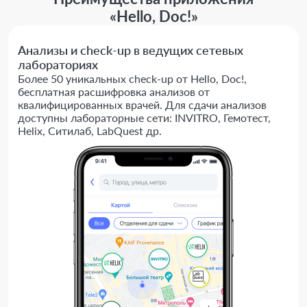
«Hello, Doc!»
Анализы и check-up в ведущих сетевых
лабораториях
Более 50 уникальных check-up от Hello, Doc!,
бесплатная расшифровка анализов от
квалифицированных врачей. Для сдачи анализов
доступны лабораторные сети: INVITRO, Гемотест,
Helix, Ситилаб, LabQuest др.