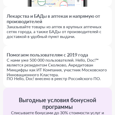
Лекарства и БАДы в аптеках и напрямую от
производителей
Заказывайте товары из аптек в крупных аптечных
сетях города, а также БАДы от производителей с
доставкой в удобный пункт выдачи.
Помогаем пользователям с 2019 года
С нами уже 500 000 пользователей. Hello, Doc!™
является резидентом Сколково, Акредитован
Минцифры как ИТ Компания, участник Московского
Инновационного Кластера.
ПО Hello, Doc! внесено в реестр Российского ПО.
Выгодные условия бонусной
программы
Списываете бонусами до 30% стоимости услуг и