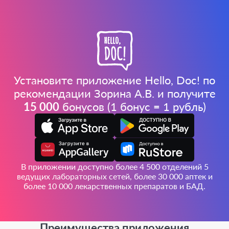
Установите приложение Hello, Doc! по
рекомендации Зорина А.В. и получите
15 000
бонусов (1 бонус = 1 рубль)
В приложении доступно более 4 500 отделений 5
ведущих лабораторных сетей, более 30 000 аптек и
более 10 000 лекарственных препаратов и БАД.
Преимущества приложения