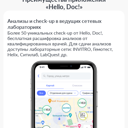
«Hello, Doc!»
Анализы и check-up в ведущих сетевых
лабораториях
Более 50 уникальных check-up от Hello, Doc!,
бесплатная расшифровка анализов от
квалифицированных врачей. Для сдачи анализов
доступны лабораторные сети: INVITRO, Гемотест,
Helix, Ситилаб, LabQuest др.