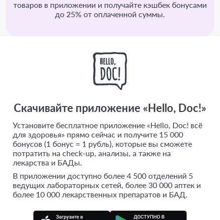
товаров в приложении и получайте кэшбек бонусами
до 25% от оплаченной суммы.
Скачивайте приложение «Hello, Doc!»
Установите бесплатное приложение «Hello, Doc! всё
для здоровья» прямо сейчас и получите 15 000
бонусов (1 бонус = 1 рубль), которые вы сможете
потратить на check-up, анализы, а также на
лекарства и БАДы.
В приложении доступно более 4 500 отделений 5
ведущих лабораторных сетей, более 30 000 аптек и
более 10 000 лекарственных препаратов и БАД.