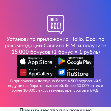
Установите приложение Hello, Doc! по
рекомендации Саввина Е.М. и получите
15 000
бонусов (1 бонус = 1 рубль)
В приложении доступно более 4 500 отделений 5
ведущих лабораторных сетей, более 30 000 аптек и
более 10 000 лекарственных препаратов и БАД.
Преимущества приложения