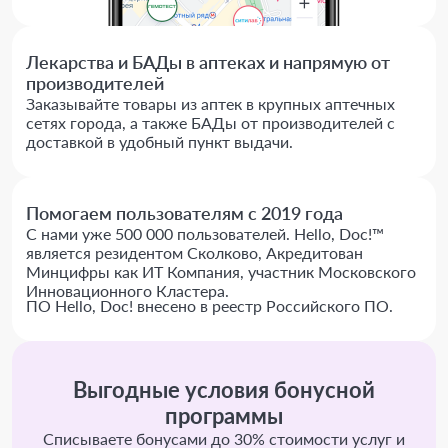
Лекарства и БАДы в аптеках и напрямую от
производителей
Заказывайте товары из аптек в крупных аптечных
сетях города, а также БАДы от производителей с
доставкой в удобный пункт выдачи.
Помогаем пользователям с 2019 года
С нами уже 500 000 пользователей. Hello, Doc!™
является резидентом Сколково, Акредитован
Минцифры как ИТ Компания, участник Московского
Инновационного Кластера.
ПО Hello, Doc! внесено в реестр Российского ПО.
Выгодные условия бонусной
программы
Списываете бонусами до 30% стоимости услуг и