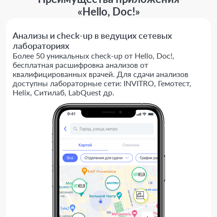
«Hello, Doc!»
Анализы и check-up в ведущих сетевых
лабораториях
Более 50 уникальных check-up от Hello, Doc!,
бесплатная расшифровка анализов от
квалифицированных врачей. Для сдачи анализов
доступны лабораторные сети: INVITRO, Гемотест,
Helix, Ситилаб, LabQuest др.