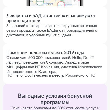
Лекарства и БАДы в аптеках и напрямую от
производителей
Заказывайте товары из аптек в крупных аптечных
сетях города, а также БАДы от производителей с
доставкой в удобный пункт выдачи.
Помогаем пользователям с 2019 года
С нами уже 500 000 пользователей. Hello, Doc!™
является резидентом Сколково, Акредитован
Минцифры как ИТ Компания, участник Московского
Инновационного Кластера.
ПО Hello, Doc! внесено в реестр Российского ПО.
Выгодные условия бонусной
программы
Списываете бонусами до 30% стоимости услуг и