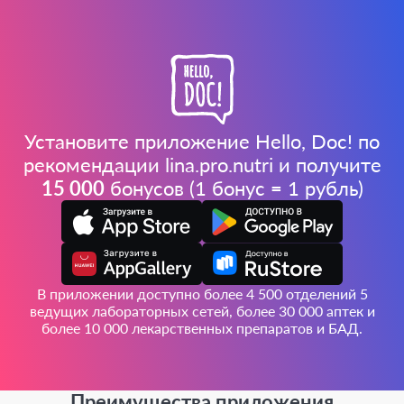
Установите приложение Hello, Doc! по
рекомендации lina.pro.nutri и получите
15 000
бонусов (1 бонус = 1 рубль)
В приложении доступно более 4 500 отделений 5
ведущих лабораторных сетей, более 30 000 аптек и
более 10 000 лекарственных препаратов и БАД.
Преимущества приложения