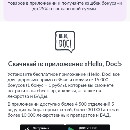
товаров в приложении и получайте кэшбек бонусами
до 25% от оплаченной суммы.
Скачивайте приложение «Hello, Doc!»
Установите бесплатное приложение «Hello, Doc! всё
для здоровья» прямо сейчас и получите 15 000
бонусов (1 бонус = 1 рубль), которые вы сможете
потратить на check-up, анализы, а также на
лекарства и БАДы.
В приложении доступно более 4 500 отделений 5
ведущих лабораторных сетей, более 30 000 аптек и
более 10 000 лекарственных препаратов и БАД.