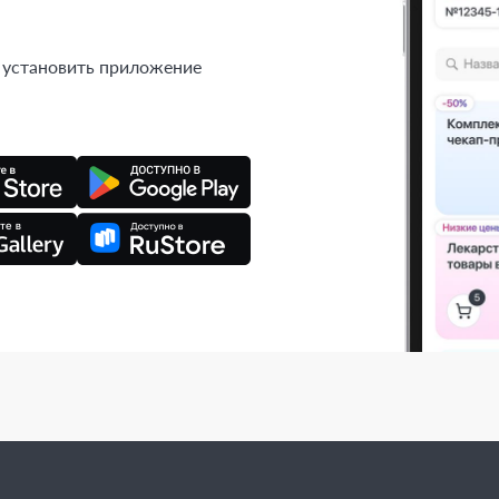
 установить приложение