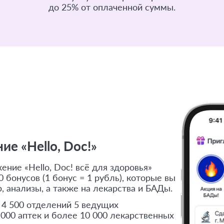
до 25% от оплаченной суммы.
е «Hello, Doc!»
ние «Hello, Doc! всё для здоровья»
 бонусов (1 бонус = 1 рубль), которые вы
, анализы, а также на лекарства и БАДы.
 4 500 отделений 5 ведущих
 000 аптек и более 10 000 лекарственных