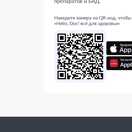
препаратов и БАД.
Наведите камеру на QR-код, чтобы
«Hello, Doc! всё для здоровья»