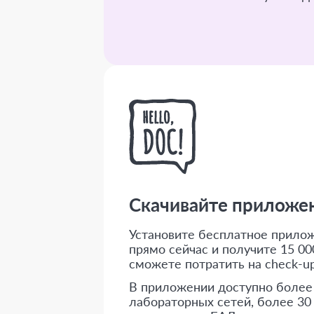
Скачивайте приложени
Установите бесплатное приложе
прямо сейчас и получите 15 000
сможете потратить на check-up
В приложении доступно более
лабораторных сетей, более 30