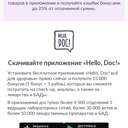
товаров в приложении и получайте кэшбек бонусами
до 25% от оплаченной суммы.
Скачивайте приложение «Hello, Doc!»
Установите бесплатное приложение «Hello, Doc! всё
для здоровья» прямо сейчас и получите 15 000
бонусов (1 бонус = 1 рубль), которые вы сможете
потратить на check-up, анализы, а также на
лекарства и БАДы.
В приложении доступно более 4 500 отделений 5
ведущих лабораторных сетей, более 30 000 аптек и
более 10 000 лекарственных препаратов и БАД.