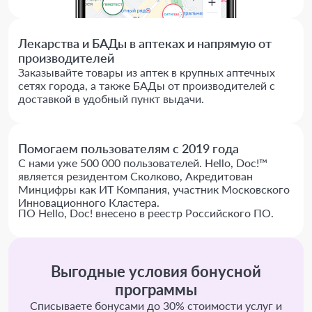
Лекарства и БАДы в аптеках и напрямую от
производителей
Заказывайте товары из аптек в крупных аптечных
сетях города, а также БАДы от производителей с
доставкой в удобный пункт выдачи.
Помогаем пользователям с 2019 года
С нами уже 500 000 пользователей. Hello, Doc!™
является резидентом Сколково, Акредитован
Минцифры как ИТ Компания, участник Московского
Инновационного Кластера.
ПО Hello, Doc! внесено в реестр Российского ПО.
Выгодные условия бонусной
программы
Списываете бонусами до 30% стоимости услуг и