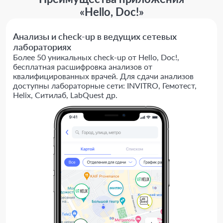
«Hello, Doc!»
Анализы и check-up в ведущих сетевых
лабораториях
Более 50 уникальных check-up от Hello, Doc!,
бесплатная расшифровка анализов от
квалифицированных врачей. Для сдачи анализов
доступны лабораторные сети: INVITRO, Гемотест,
Helix, Ситилаб, LabQuest др.