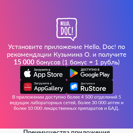
Установите приложение Hello, Doc! по
рекомендации Кузьмина О. и получите
15 000
бонусов (1 бонус = 1 рубль)
В приложении доступно более 4 500 отделений 5
ведущих лабораторных сетей, более 30 000 аптек и
более 10 000 лекарственных препаратов и БАД.
Преимущества приложения