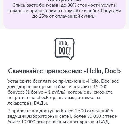
Списываете бонусами до 30% стоимости услуг и
товаров в приложении и получайте кэшбек бонусами
до 25% от оплаченной суммы.
Скачивайте приложение «Hello, Doc!»
Установите бесплатное приложение «Hello, Doc! всё
для здоровья» прямо сейчас и получите 15 000
бонусов (1 бонус = 1 рубль), которые вы сможете
потратить на check-up, анализы, а также на
лекарства и БАДы.
В приложении доступно более 4 500 отделений 5
ведущих лабораторных сетей, более 30 000 аптек и
более 10 000 лекарственных препаратов и БАД.