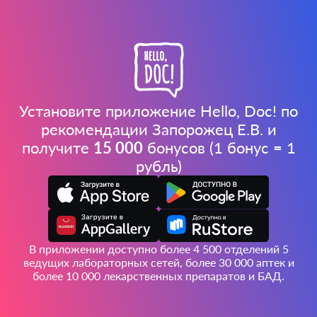
Установите приложение Hello, Doc! по
рекомендации Запорожец Е.В. и
получите
15 000
бонусов (1 бонус = 1
рубль)
В приложении доступно более 4 500 отделений 5
ведущих лабораторных сетей, более 30 000 аптек и
более 10 000 лекарственных препаратов и БАД.