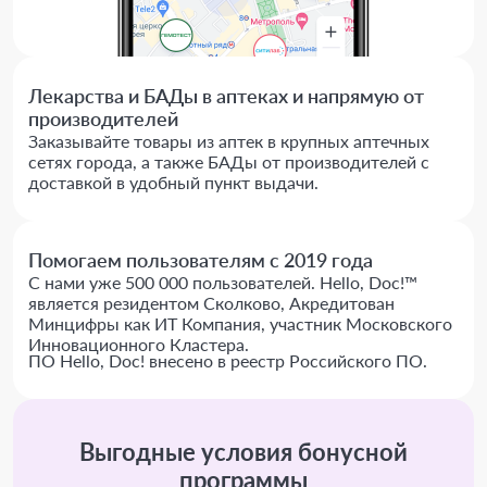
Лекарства и БАДы в аптеках и напрямую от
производителей
Заказывайте товары из аптек в крупных аптечных
сетях города, а также БАДы от производителей с
доставкой в удобный пункт выдачи.
Помогаем пользователям с 2019 года
С нами уже 500 000 пользователей. Hello, Doc!™
является резидентом Сколково, Акредитован
Минцифры как ИТ Компания, участник Московского
Инновационного Кластера.
ПО Hello, Doc! внесено в реестр Российского ПО.
Выгодные условия бонусной
программы