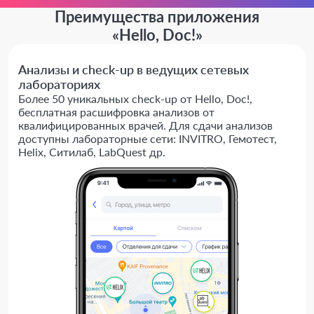
Преимущества приложения
«Hello, Doc!»
Анализы и check-up в ведущих сетевых
лабораториях
Более 50 уникальных check-up от Hello, Doc!,
бесплатная расшифровка анализов от
квалифицированных врачей. Для сдачи анализов
доступны лабораторные сети: INVITRO, Гемотест,
Helix, Ситилаб, LabQuest др.