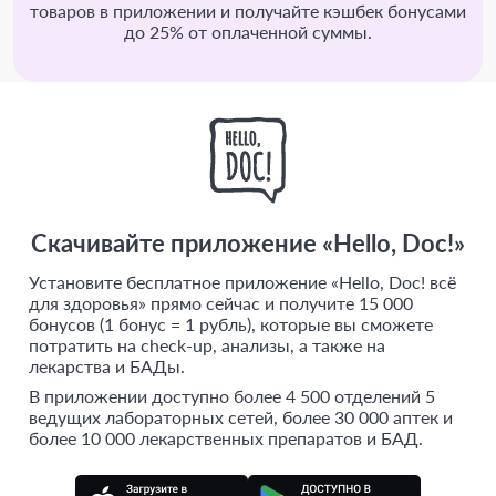
товаров в приложении и получайте кэшбек бонусами
до 25% от оплаченной суммы.
Скачивайте приложение «Hello, Doc!»
Установите бесплатное приложение «Hello, Doc! всё
для здоровья» прямо сейчас и получите 15 000
бонусов (1 бонус = 1 рубль), которые вы сможете
потратить на check-up, анализы, а также на
лекарства и БАДы.
В приложении доступно более 4 500 отделений 5
ведущих лабораторных сетей, более 30 000 аптек и
более 10 000 лекарственных препаратов и БАД.