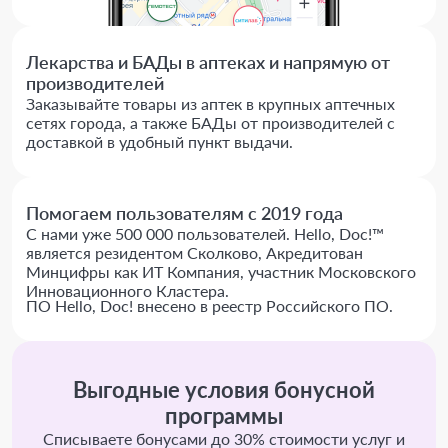
Лекарства и БАДы в аптеках и напрямую от
производителей
Заказывайте товары из аптек в крупных аптечных
сетях города, а также БАДы от производителей с
доставкой в удобный пункт выдачи.
Помогаем пользователям с 2019 года
С нами уже 500 000 пользователей. Hello, Doc!™
является резидентом Сколково, Акредитован
Минцифры как ИТ Компания, участник Московского
Инновационного Кластера.
ПО Hello, Doc! внесено в реестр Российского ПО.
Выгодные условия бонусной
программы
Списываете бонусами до 30% стоимости услуг и