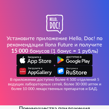
Установите приложение Hello, Doc! по
рекомендации Ilona Future и получите
15 000
бонусов (1 бонус = 1 рубль)
В приложении доступно более 4 500 отделений 5
ведущих лабораторных сетей, более 30 000 аптек и
более 10 000 лекарственных препаратов и БАД.
Преимущества приложения