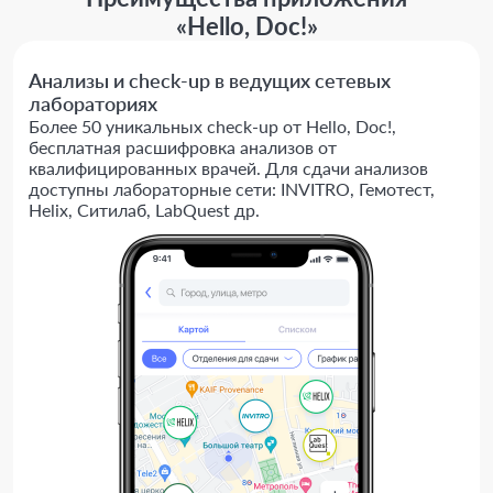
«Hello, Doc!»
Анализы и check-up в ведущих сетевых
лабораториях
Более 50 уникальных check-up от Hello, Doc!,
бесплатная расшифровка анализов от
квалифицированных врачей. Для сдачи анализов
доступны лабораторные сети: INVITRO, Гемотест,
Helix, Ситилаб, LabQuest др.