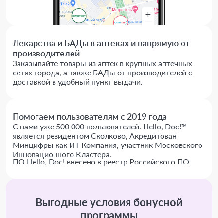
Лекарства и БАДы в аптеках и напрямую от
производителей
Заказывайте товары из аптек в крупных аптечных
сетях города, а также БАДы от производителей с
доставкой в удобный пункт выдачи.
Помогаем пользователям с 2019 года
С нами уже 500 000 пользователей. Hello, Doc!™
является резидентом Сколково, Акредитован
Минцифры как ИТ Компания, участник Московского
Инновационного Кластера.
ПО Hello, Doc! внесено в реестр Российского ПО.
Выгодные условия бонусной
программы