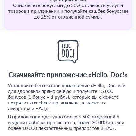
Списываете бонусами до 30% стоимости услуг и
товаров в приложении и получайте кэшбек бонусами
до 25% от оплаченной суммы.
Скачивайте приложение «Hello, Doc!»
Установите бесплатное приложение «Hello, Doc! всё
для здоровья» прямо сейчас и получите 15 000
бонусов (1 бонус = 1 рубль), которые вы сможете
потратить на check-up, анализы, а также на
лекарства и БАДы.
В приложении доступно более 4 500 отделений 5
ведущих лабораторных сетей, более 30 000 аптек и
более 10 000 лекарственных препаратов и БАД.