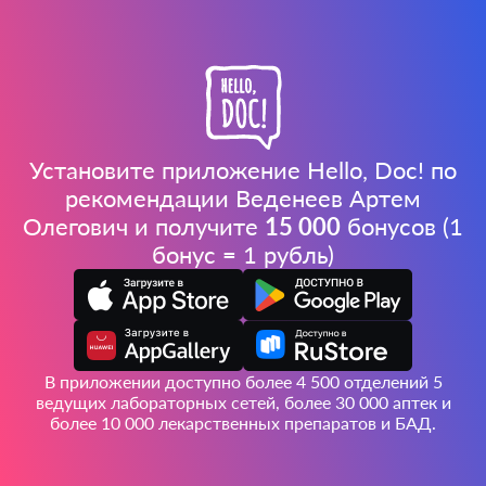
Установите приложение Hello, Doc! по
рекомендации Веденеев Артем
Олегович и получите
15 000
бонусов (1
бонус = 1 рубль)
В приложении доступно более 4 500 отделений 5
ведущих лабораторных сетей, более 30 000 аптек и
более 10 000 лекарственных препаратов и БАД.