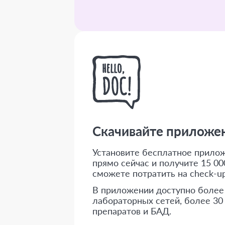
Скачивайте приложени
Установите бесплатное приложе
прямо сейчас и получите 15 000
сможете потратить на check-up
В приложении доступно более
лабораторных сетей, более 30
препаратов и БАД.