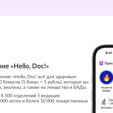
е «Hello, Doc!»
ние «Hello, Doc! всё для здоровья»
 бонусов (1 бонус = 1 рубль), которые вы
, анализы, а также на лекарства и БАДы.
 4 500 отделений 5 ведущих
 000 аптек и более 10 000 лекарственных