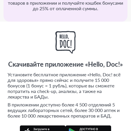
товаров в приложении и получайте кэшбек бонусами
до 25% от оплаченной суммы.
Скачивайте приложение «Hello, Doc!»
Установите бесплатное приложение «Hello, Doc! всё
для здоровья» прямо сейчас и получите 15 000
бонусов (1 бонус = 1 рубль), которые вы сможете
потратить на check-up, анализы, а также на
лекарства и БАДы.
В приложении доступно более 4 500 отделений 5
ведущих лабораторных сетей, более 30 000 аптек и
более 10 000 лекарственных препаратов и БАД.