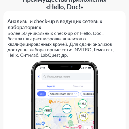
«Hello, Doc!»
Анализы и check-up в ведущих сетевых
лабораториях
Более 50 уникальных check-up от Hello, Doc!,
бесплатная расшифровка анализов от
квалифицированных врачей. Для сдачи анализов
доступны лабораторные сети: INVITRO, Гемотест,
Helix, Ситилаб, LabQuest др.