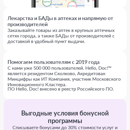
Лекарства и БАДы в аптеках и напрямую от
производителей
Заказывайте товары из аптек в крупных аптечных
сетях города, а также БАДы от производителей с
доставкой в удобный пункт выдачи.
Помогаем пользователям с 2019 года
С нами уже 500 000 пользователей. Hello, Doc!™
является резидентом Сколково, Акредитован
Минцифры как ИТ Компания, участник Московского
Инновационного Кластера.
ПО Hello, Doc! внесено в реестр Российского ПО.
Выгодные условия бонусной
программы
Списываете бонусами до 30% стоимости услуг и