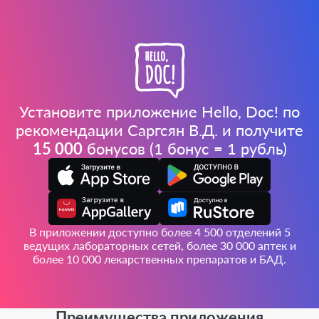
Установите приложение Hello, Doc! по
рекомендации Саргсян В.Д. и получите
15 000
бонусов (1 бонус = 1 рубль)
В приложении доступно более 4 500 отделений 5
ведущих лабораторных сетей, более 30 000 аптек и
более 10 000 лекарственных препаратов и БАД.
Преимущества приложения