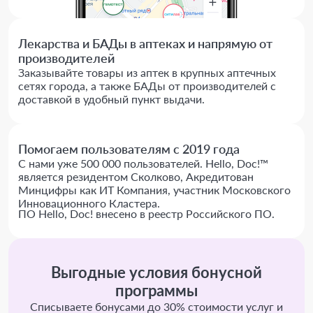
Лекарства и БАДы в аптеках и напрямую от
производителей
Заказывайте товары из аптек в крупных аптечных
сетях города, а также БАДы от производителей с
доставкой в удобный пункт выдачи.
Помогаем пользователям с 2019 года
С нами уже 500 000 пользователей. Hello, Doc!™
является резидентом Сколково, Акредитован
Минцифры как ИТ Компания, участник Московского
Инновационного Кластера.
ПО Hello, Doc! внесено в реестр Российского ПО.
Выгодные условия бонусной
программы
Списываете бонусами до 30% стоимости услуг и