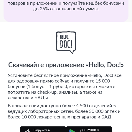
товаров в приложении и получайте кэшбек бонусами
до 25% от оплаченной суммы.
Скачивайте приложение «Hello, Doc!»
Установите бесплатное приложение «Hello, Doc! всё
для здоровья» прямо сейчас и получите 15 000
бонусов (1 бонус = 1 рубль), которые вы сможете
потратить на check-up, анализы, а также на
лекарства и БАДы.
В приложении доступно более 4 500 отделений 5
ведущих лабораторных сетей, более 30 000 аптек и
более 10 000 лекарственных препаратов и БАД.