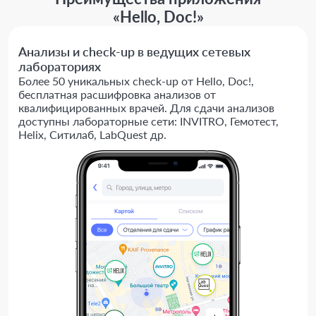
«Hello, Doc!»
Анализы и check-up в ведущих сетевых
лабораториях
Более 50 уникальных check-up от Hello, Doc!,
бесплатная расшифровка анализов от
квалифицированных врачей. Для сдачи анализов
доступны лабораторные сети: INVITRO, Гемотест,
Helix, Ситилаб, LabQuest др.