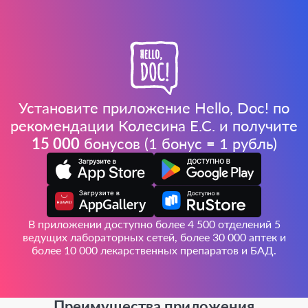
Установите приложение Hello, Doc! по
рекомендации Колесина Е.С. и получите
15 000
бонусов (1 бонус = 1 рубль)
В приложении доступно более 4 500 отделений 5
ведущих лабораторных сетей, более 30 000 аптек и
более 10 000 лекарственных препаратов и БАД.
Преимущества приложения