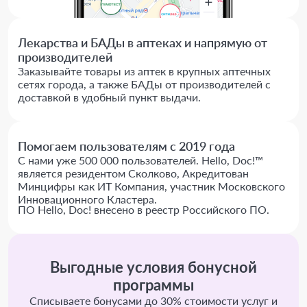
Лекарства и БАДы в аптеках и напрямую от
производителей
Заказывайте товары из аптек в крупных аптечных
сетях города, а также БАДы от производителей с
доставкой в удобный пункт выдачи.
Помогаем пользователям с 2019 года
С нами уже 500 000 пользователей. Hello, Doc!™
является резидентом Сколково, Акредитован
Минцифры как ИТ Компания, участник Московского
Инновационного Кластера.
ПО Hello, Doc! внесено в реестр Российского ПО.
Выгодные условия бонусной
программы
Списываете бонусами до 30% стоимости услуг и