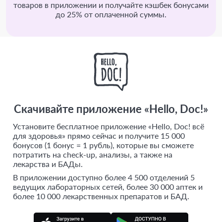
товаров в приложении и получайте кэшбек бонусами
до 25% от оплаченной суммы.
Скачивайте приложение «Hello, Doc!»
Установите бесплатное приложение «Hello, Doc! всё
для здоровья» прямо сейчас и получите 15 000
бонусов (1 бонус = 1 рубль), которые вы сможете
потратить на check-up, анализы, а также на
лекарства и БАДы.
В приложении доступно более 4 500 отделений 5
ведущих лабораторных сетей, более 30 000 аптек и
более 10 000 лекарственных препаратов и БАД.