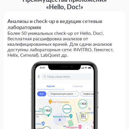
«Hello, Doc!»
Анализы и check-up в ведущих сетевых
лабораториях
Более 50 уникальных check-up от Hello, Doc!,
бесплатная расшифровка анализов от
квалифицированных врачей. Для сдачи анализов
доступны лабораторные сети: INVITRO, Гемотест,
Helix, Ситилаб, LabQuest др.