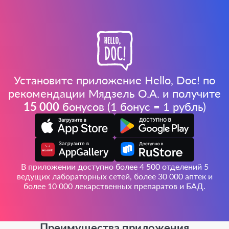
Установите приложение Hello, Doc! по
рекомендации Мядзель О.А. и получите
15 000
бонусов (1 бонус = 1 рубль)
В приложении доступно более 4 500 отделений 5
ведущих лабораторных сетей, более 30 000 аптек и
более 10 000 лекарственных препаратов и БАД.
Преимущества приложения