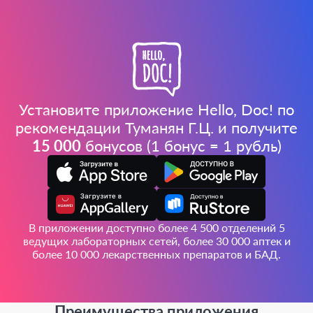
Установите приложение Hello, Doc! по
рекомендации Туманян Г.Ц. и получите
15 000
бонусов (1 бонус = 1 рубль)
В приложении доступно более 4 500 отделений 5
ведущих лабораторных сетей, более 30 000 аптек и
более 10 000 лекарственных препаратов и БАД.
Преимущества приложения