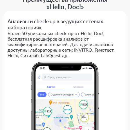
«Hello, Doc!»
Анализы и check-up в ведущих сетевых
лабораториях
Более 50 уникальных check-up от Hello, Doc!,
бесплатная расшифровка анализов от
квалифицированных врачей. Для сдачи анализов
доступны лабораторные сети: INVITRO, Гемотест,
Helix, Ситилаб, LabQuest др.