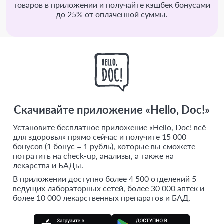
товаров в приложении и получайте кэшбек бонусами
до 25% от оплаченной суммы.
Скачивайте приложение «Hello, Doc!»
Установите бесплатное приложение «Hello, Doc! всё
для здоровья» прямо сейчас и получите 15 000
бонусов (1 бонус = 1 рубль), которые вы сможете
потратить на check-up, анализы, а также на
лекарства и БАДы.
В приложении доступно более 4 500 отделений 5
ведущих лабораторных сетей, более 30 000 аптек и
более 10 000 лекарственных препаратов и БАД.