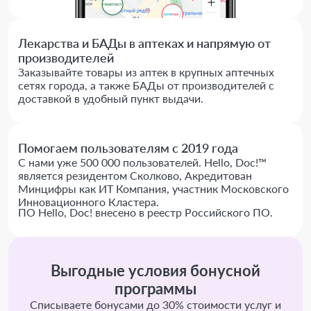
Лекарства и БАДы в аптеках и напрямую от
производителей
Заказывайте товары из аптек в крупных аптечных
сетях города, а также БАДы от производителей с
доставкой в удобный пункт выдачи.
Помогаем пользователям с 2019 года
С нами уже 500 000 пользователей. Hello, Doc!™
является резидентом Сколково, Акредитован
Минцифры как ИТ Компания, участник Московского
Инновационного Кластера.
ПО Hello, Doc! внесено в реестр Российского ПО.
Выгодные условия бонусной
программы
Списываете бонусами до 30% стоимости услуг и