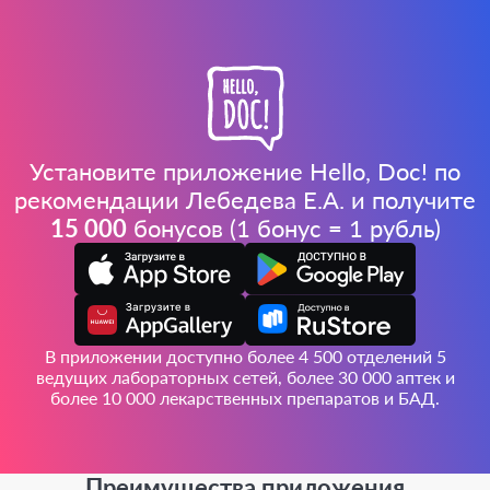
Установите приложение Hello, Doc! по
рекомендации Лебедева Е.А. и получите
15 000
бонусов (1 бонус = 1 рубль)
В приложении доступно более 4 500 отделений 5
ведущих лабораторных сетей, более 30 000 аптек и
более 10 000 лекарственных препаратов и БАД.
Преимущества приложения