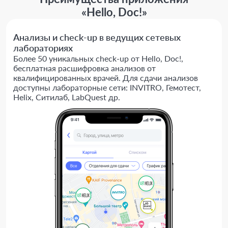
«Hello, Doc!»
Анализы и check-up в ведущих сетевых
лабораториях
Более 50 уникальных check-up от Hello, Doc!,
бесплатная расшифровка анализов от
квалифицированных врачей. Для сдачи анализов
доступны лабораторные сети: INVITRO, Гемотест,
Helix, Ситилаб, LabQuest др.