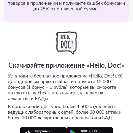
товаров в приложении и получайте кэшбек бонусами
до 25% от оплаченной суммы.
Скачивайте приложение «Hello, Doc!»
Установите бесплатное приложение «Hello, Doc! всё
для здоровья» прямо сейчас и получите 15 000
бонусов (1 бонус = 1 рубль), которые вы сможете
потратить на check-up, анализы, а также на
лекарства и БАДы.
В приложении доступно более 4 500 отделений 5
ведущих лабораторных сетей, более 30 000 аптек и
более 10 000 лекарственных препаратов и БАД.