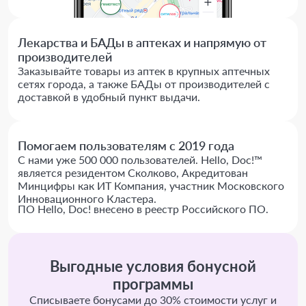
Лекарства и БАДы в аптеках и напрямую от
производителей
Заказывайте товары из аптек в крупных аптечных
сетях города, а также БАДы от производителей с
доставкой в удобный пункт выдачи.
Помогаем пользователям с 2019 года
С нами уже 500 000 пользователей. Hello, Doc!™
является резидентом Сколково, Акредитован
Минцифры как ИТ Компания, участник Московского
Инновационного Кластера.
ПО Hello, Doc! внесено в реестр Российского ПО.
Выгодные условия бонусной
программы
Списываете бонусами до 30% стоимости услуг и