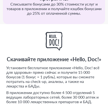
Списываете бонусами до 30% стоимости услуг и
товаров в приложении и получайте кэшбек бонусами
до 25% от оплаченной суммы.
Скачивайте приложение «Hello, Doc!»
Установите бесплатное приложение «Hello, Doc! всё
для здоровья» прямо сейчас и получите 15 000
бонусов (1 бонус = 1 рубль), которые вы сможете
потратить на check-up, анализы, а также на
лекарства и БАДы.
В приложении доступно более 4 500 отделений 5
ведущих лабораторных сетей, более 30 000 аптек и
более 10 000 лекарственных препаратов и БАД.