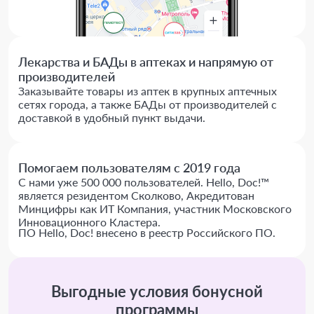
Лекарства и БАДы в аптеках и напрямую от
производителей
Заказывайте товары из аптек в крупных аптечных
сетях города, а также БАДы от производителей с
доставкой в удобный пункт выдачи.
Помогаем пользователям с 2019 года
С нами уже 500 000 пользователей. Hello, Doc!™
является резидентом Сколково, Акредитован
Минцифры как ИТ Компания, участник Московского
Инновационного Кластера.
ПО Hello, Doc! внесено в реестр Российского ПО.
Выгодные условия бонусной
программы