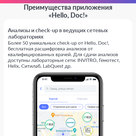
Преимущества приложения
«Hello, Doc!»
Анализы и check-up в ведущих сетевых
лабораториях
Более 50 уникальных check-up от Hello, Doc!,
бесплатная расшифровка анализов от
квалифицированных врачей. Для сдачи анализов
доступны лабораторные сети: INVITRO, Гемотест,
Helix, Ситилаб, LabQuest др.