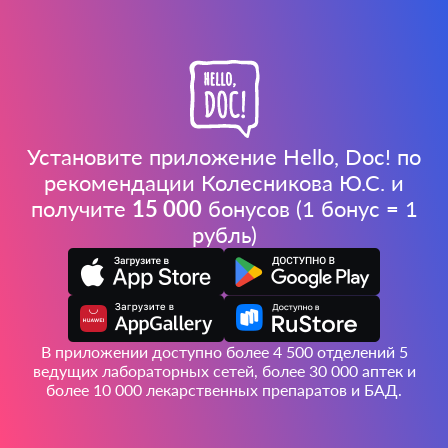
Установите приложение Hello, Doc! по
рекомендации Колесникова Ю.С. и
получите
15 000
бонусов (1 бонус = 1
рубль)
В приложении доступно более 4 500 отделений 5
ведущих лабораторных сетей, более 30 000 аптек и
более 10 000 лекарственных препаратов и БАД.