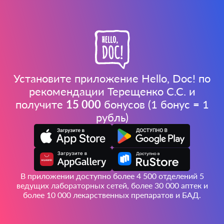
Установите приложение Hello, Doc! по
рекомендации Терещенко С.С. и
получите
15 000
бонусов (1 бонус = 1
рубль)
В приложении доступно более 4 500 отделений 5
ведущих лабораторных сетей, более 30 000 аптек и
более 10 000 лекарственных препаратов и БАД.