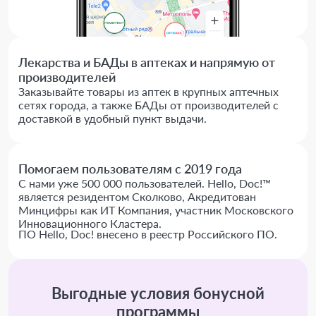
Лекарства и БАДы в аптеках и напрямую от
производителей
Заказывайте товары из аптек в крупных аптечных
сетях города, а также БАДы от производителей с
доставкой в удобный пункт выдачи.
Помогаем пользователям с 2019 года
С нами уже 500 000 пользователей. Hello, Doc!™
является резидентом Сколково, Акредитован
Минцифры как ИТ Компания, участник Московского
Инновационного Кластера.
ПО Hello, Doc! внесено в реестр Российского ПО.
Выгодные условия бонусной
программы