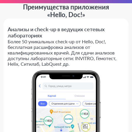
Преимущества приложения
«Hello, Doc!»
Анализы и check-up в ведущих сетевых
лабораториях
Более 50 уникальных check-up от Hello, Doc!,
бесплатная расшифровка анализов от
квалифицированных врачей. Для сдачи анализов
доступны лабораторные сети: INVITRO, Гемотест,
Helix, Ситилаб, LabQuest др.