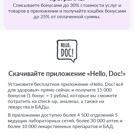
Списываете бонусами до 30% стоимости услуг и
товаров в приложении и получайте кэшбек бонусами
до 25% от оплаченной суммы.
Скачивайте приложение «Hello, Doc!»
Установите бесплатное приложение «Hello, Doc! всё
для здоровья» прямо сейчас и получите 15 000
бонусов (1 бонус = 1 рубль), которые вы сможете
потратить на check-up, анализы, а также на
лекарства и БАДы.
В приложении доступно более 4 500 отделений 5
ведущих лабораторных сетей, более 30 000 аптек и
более 10 000 лекарственных препаратов и БАД.