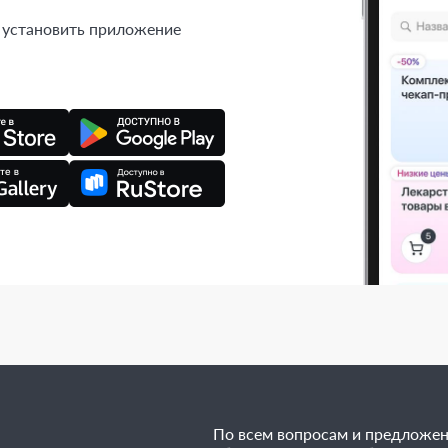
 установить приложение
По всем вопросам и предложе