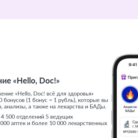
е «Hello, Doc!»
ние «Hello, Doc! всё для здоровья»
 бонусов (1 бонус = 1 рубль), которые вы
, анализы, а также на лекарства и БАДы.
 4 500 отделений 5 ведущих
 000 аптек и более 10 000 лекарственных