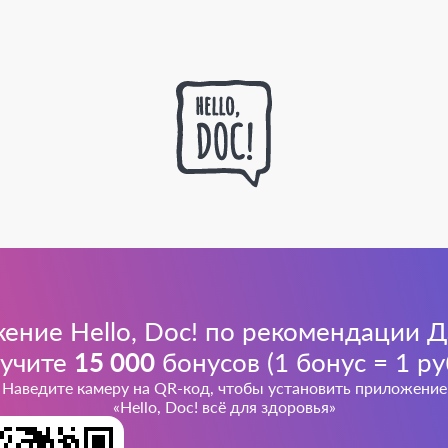
ение Hello, Doc! по рекомендации 
учите
15 000
бонусов (1 бонус = 1 ру
Наведите камеру на QR-код, чтобы установить приложение
«Hello, Doc! всё для здоровья»