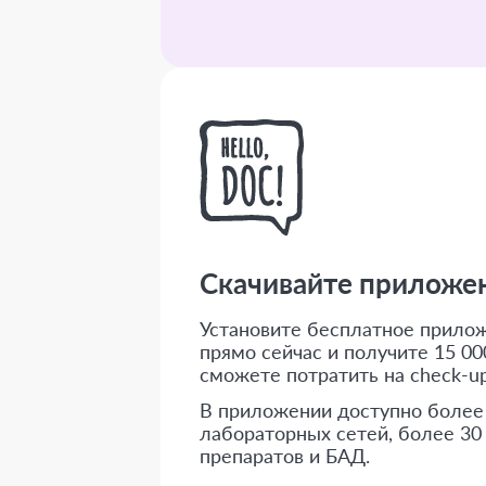
Скачивайте приложени
Установите бесплатное приложе
прямо сейчас и получите 15 000
сможете потратить на check-up
В приложении доступно более
лабораторных сетей, более 30
препаратов и БАД.