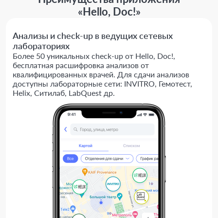
«Hello, Doc!»
Анализы и check-up в ведущих сетевых
лабораториях
Более 50 уникальных check-up от Hello, Doc!,
бесплатная расшифровка анализов от
квалифицированных врачей. Для сдачи анализов
доступны лабораторные сети: INVITRO, Гемотест,
Helix, Ситилаб, LabQuest др.