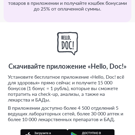
товаров в приложении и получайте кэшбек бонусами
до 25% от оплаченной суммы.
Скачивайте приложение «Hello, Doc!»
Установите бесплатное приложение «Hello, Doc! всё
для здоровья» прямо сейчас и получите 15 000
бонусов (1 бонус = 1 рубль), которые вы сможете
потратить на check-up, анализы, а также на
лекарства и БАДы.
В приложении доступно более 4 500 отделений 5
ведущих лабораторных сетей, более 30 000 аптек и
более 10 000 лекарственных препаратов и БАД.