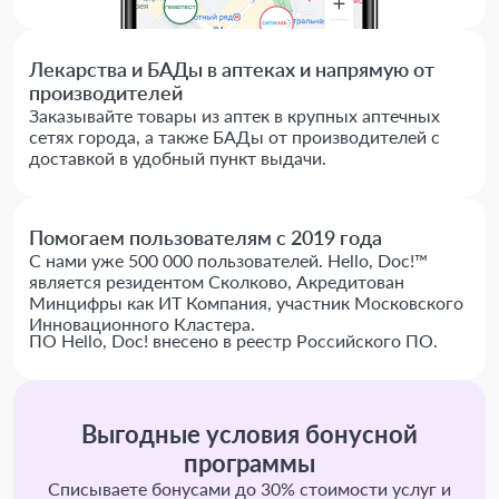
Лекарства и БАДы в аптеках и напрямую от
производителей
Заказывайте товары из аптек в крупных аптечных
сетях города, а также БАДы от производителей с
доставкой в удобный пункт выдачи.
Помогаем пользователям с 2019 года
С нами уже 500 000 пользователей. Hello, Doc!™
является резидентом Сколково, Акредитован
Минцифры как ИТ Компания, участник Московского
Инновационного Кластера.
ПО Hello, Doc! внесено в реестр Российского ПО.
Выгодные условия бонусной
программы
Списываете бонусами до 30% стоимости услуг и