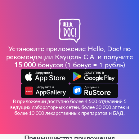
Установите приложение Hello, Doc! по
рекомендации Кауцель С.А. и получите
15 000
бонусов (1 бонус = 1 рубль)
В приложении доступно более 4 500 отделений 5
ведущих лабораторных сетей, более 30 000 аптек и
более 10 000 лекарственных препаратов и БАД.
Преимущества приложения