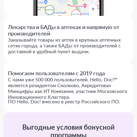
Лекарства и БАДы в аптеках и напрямую от
производителей
Заказывайте товары из аптек в крупных аптечных
сетях города, а также БАДы от производителей с
доставкой в удобный пункт выдачи.
Помогаем пользователям с 2019 года
С нами уже 500 000 пользователей. Hello, Doc!™
является резидентом Сколково, Акредитован
Минцифры как ИТ Компания, участник Московского
Инновационного Кластера.
ПО Hello, Doc! внесено в реестр Российского ПО.
Выгодные условия бонусной
программы