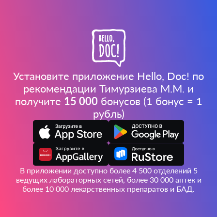
Установите приложение Hello, Doc! по
рекомендации Тимурзиева М.М. и
получите
15 000
бонусов (1 бонус = 1
рубль)
В приложении доступно более 4 500 отделений 5
ведущих лабораторных сетей, более 30 000 аптек и
более 10 000 лекарственных препаратов и БАД.