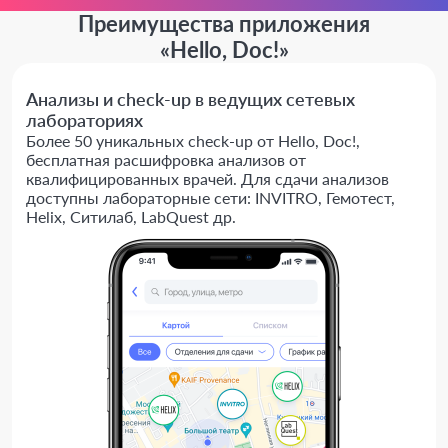
Преимущества приложения
«Hello, Doc!»
Анализы и check-up в ведущих сетевых
лабораториях
Более 50 уникальных check-up от Hello, Doc!,
бесплатная расшифровка анализов от
квалифицированных врачей. Для сдачи анализов
доступны лабораторные сети: INVITRO, Гемотест,
Helix, Ситилаб, LabQuest др.