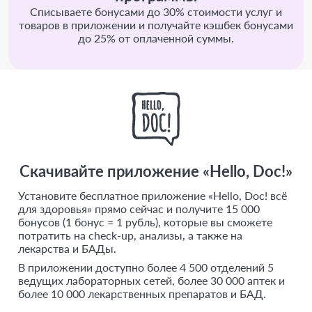
Списываете бонусами до 30% стоимости услуг и
товаров в приложении и получайте кэшбек бонусами
до 25% от оплаченной суммы.
Скачивайте приложение «Hello, Doc!»
Установите бесплатное приложение «Hello, Doc! всё
для здоровья» прямо сейчас и получите 15 000
бонусов (1 бонус = 1 рубль), которые вы сможете
потратить на check-up, анализы, а также на
лекарства и БАДы.
В приложении доступно более 4 500 отделений 5
ведущих лабораторных сетей, более 30 000 аптек и
более 10 000 лекарственных препаратов и БАД.