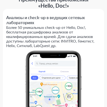
«Hello, Doc!»
Анализы и check-up в ведущих сетевых
лабораториях
Более 50 уникальных check-up от Hello, Doc!,
бесплатная расшифровка анализов от
квалифицированных врачей. Для сдачи анализов
доступны лабораторные сети: INVITRO, Гемотест,
Helix, Ситилаб, LabQuest др.