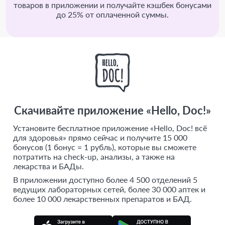
товаров в приложении и получайте кэшбек бонусами
до 25% от оплаченной суммы.
Скачивайте приложение «Hello, Doc!»
Установите бесплатное приложение «Hello, Doc! всё
для здоровья» прямо сейчас и получите 15 000
бонусов (1 бонус = 1 рубль), которые вы сможете
потратить на check-up, анализы, а также на
лекарства и БАДы.
В приложении доступно более 4 500 отделений 5
ведущих лабораторных сетей, более 30 000 аптек и
более 10 000 лекарственных препаратов и БАД.