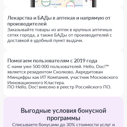
Лекарства и БАДы в аптеках и напрямую от
производителей
Заказывайте товары из аптек в крупных аптечных
сетях города, а также БАДы от производителей с
доставкой в удобный пункт выдачи.
Помогаем пользователям с 2019 года
С нами уже 500 000 пользователей. Hello, Doc!™
является резидентом Сколково, Акредитован
Минцифры как ИТ Компания, участник Московского
Инновационного Кластера.
ПО Hello, Doc! внесено в реестр Российского ПО.
Выгодные условия бонусной
программы
Списываете бонусами до 30% стоимости услуг и