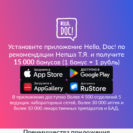
Установите приложение Hello, Doc! по
рекомендации Непша Т.Я. и получите
15 000
бонусов (1 бонус = 1 рубль)
В приложении доступно более 4 500 отделений 5
ведущих лабораторных сетей, более 30 000 аптек и
более 10 000 лекарственных препаратов и БАД.
Преимущества приложения