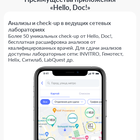
«Hello, Doc!»
Анализы и check-up в ведущих сетевых
лабораториях
Более 50 уникальных check-up от Hello, Doc!,
бесплатная расшифровка анализов от
квалифицированных врачей. Для сдачи анализов
доступны лабораторные сети: INVITRO, Гемотест,
Helix, Ситилаб, LabQuest др.