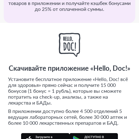
товаров в приложении и получайте кэшбек бонусами
до 25% от оплаченной суммы.
Скачивайте приложение «Hello, Doc!»
Установите бесплатное приложение «Hello, Doc! всё
для здоровья» прямо сейчас и получите 15 000
бонусов (1 бонус = 1 рубль), которые вы сможете
потратить на check-up, анализы, а также на
лекарства и БАДы.
В приложении доступно более 4 500 отделений 5
ведущих лабораторных сетей, более 30 000 аптек и
более 10 000 лекарственных препаратов и БАД.