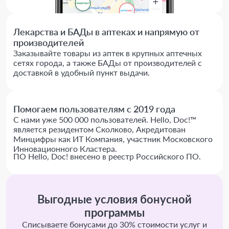
Лекарства и БАДы в аптеках и напрямую от
производителей
Заказывайте товары из аптек в крупных аптечных
сетях города, а также БАДы от производителей с
доставкой в удобный пункт выдачи.
Помогаем пользователям с 2019 года
С нами уже 500 000 пользователей. Hello, Doc!™
является резидентом Сколково, Акредитован
Минцифры как ИТ Компания, участник Московского
Инновационного Кластера.
ПО Hello, Doc! внесено в реестр Российского ПО.
Выгодные условия бонусной
программы
Списываете бонусами до 30% стоимости услуг и