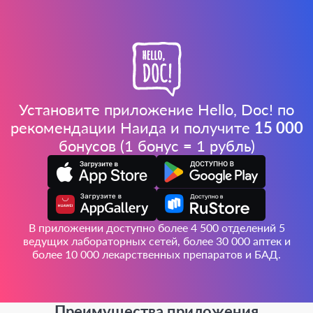
Установите приложение Hello, Doc! по
рекомендации Наида и получите
15 000
бонусов (1 бонус = 1 рубль)
В приложении доступно более 4 500 отделений 5
ведущих лабораторных сетей, более 30 000 аптек и
более 10 000 лекарственных препаратов и БАД.
Преимущества приложения