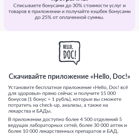
Списываете бонусами до 30% стоимости услуг и
товаров в приложении и получайте кэшбек бонусами
до 25% от оплаченной суммы.
Скачивайте приложение «Hello, Doc!»
Установите бесплатное приложение «Hello, Doc! всё
для здоровья» прямо сейчас и получите 15 000
бонусов (1 бонус = 1 рубль), которые вы сможете
потратить на check-up, анализы, а также на
лекарства и БАДы.
В приложении доступно более 4 500 отделений 5
ведущих лабораторных сетей, более 30 000 аптек и
более 10 000 лекарственных препаратов и БАД.