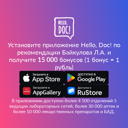
Установите приложение Hello, Doc! по
рекомендации Байкулова Л.А. и
получите
15 000
бонусов (1 бонус = 1
рубль)
В приложении доступно более 4 500 отделений 5
ведущих лабораторных сетей, более 30 000 аптек и
более 10 000 лекарственных препаратов и БАД.