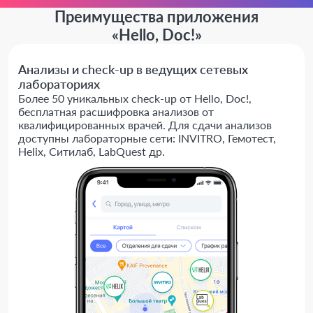
Преимущества приложения
«Hello, Doc!»
Анализы и check-up в ведущих сетевых
лабораториях
Более 50 уникальных check-up от Hello, Doc!,
бесплатная расшифровка анализов от
квалифицированных врачей. Для сдачи анализов
доступны лабораторные сети: INVITRO, Гемотест,
Helix, Ситилаб, LabQuest др.