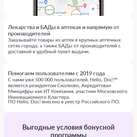
Лекарства и БАДы в аптеках и напрямую от
производителей
Заказывайте товары из аптек в крупных аптечных
сетях города, а также БАДы от производителей с
доставкой в удобный пункт выдачи.
Помогаем пользователям с 2019 года
С нами уже 500 000 пользователей. Hello, Doc!™
является резидентом Сколково, Акредитован
Минцифры как ИТ Компания, участник Московского
Инновационного Кластера.
ПО Hello, Doc! внесено в реестр Российского ПО.
Выгодные условия бонусной
программы