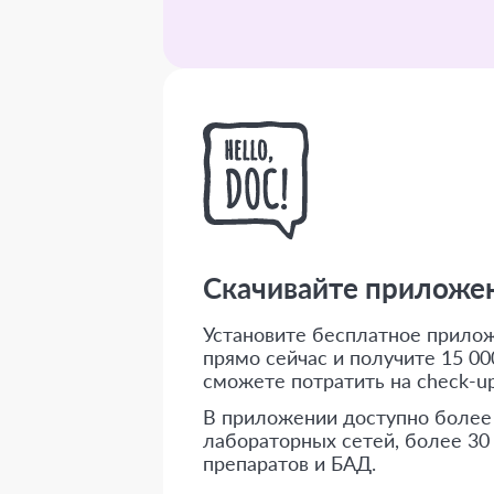
Скачивайте приложени
Установите бесплатное приложе
прямо сейчас и получите 15 000
сможете потратить на check-up
В приложении доступно более
лабораторных сетей, более 30
препаратов и БАД.