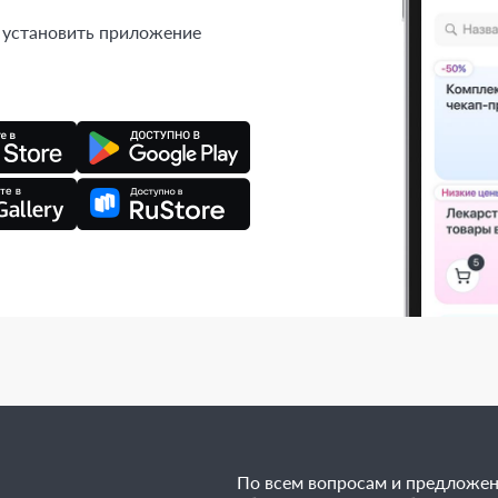
 установить приложение
По всем вопросам и предложе