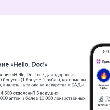
е «Hello, Doc!»
ние «Hello, Doc! всё для здоровья»
 бонусов (1 бонус = 1 рубль), которые вы
, анализы, а также на лекарства и БАДы.
 4 500 отделений 5 ведущих
 000 аптек и более 10 000 лекарственных