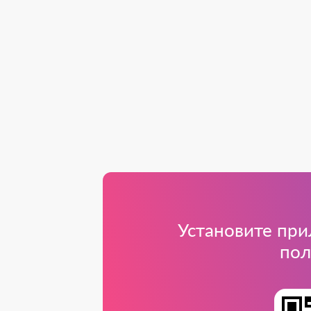
Установите при
пол