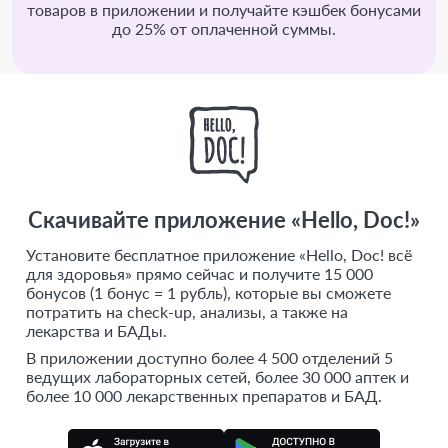
товаров в приложении и получайте кэшбек бонусами
до 25% от оплаченной суммы.
Скачивайте приложение «Hello, Doc!»
Установите бесплатное приложение «Hello, Doc! всё
для здоровья» прямо сейчас и получите 15 000
бонусов (1 бонус = 1 рубль), которые вы сможете
потратить на check-up, анализы, а также на
лекарства и БАДы.
В приложении доступно более 4 500 отделений 5
ведущих лабораторных сетей, более 30 000 аптек и
более 10 000 лекарственных препаратов и БАД.