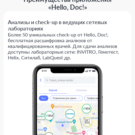
«Hello, Doc!»
Анализы и check-up в ведущих сетевых
лабораториях
Более 50 уникальных check-up от Hello, Doc!,
бесплатная расшифровка анализов от
квалифицированных врачей. Для сдачи анализов
доступны лабораторные сети: INVITRO, Гемотест,
Helix, Ситилаб, LabQuest др.