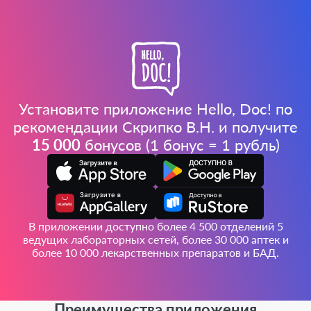
Установите приложение Hello, Doc! по
рекомендации Скрипко В.Н. и получите
15 000
бонусов (1 бонус = 1 рубль)
В приложении доступно более 4 500 отделений 5
ведущих лабораторных сетей, более 30 000 аптек и
более 10 000 лекарственных препаратов и БАД.
Преимущества приложения