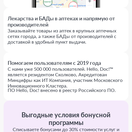
Лекарства и БАДы в аптеках и напрямую от
производителей
Заказывайте товары из аптек в крупных аптечных
сетях города, а также БАДы от производителей с
доставкой в удобный пункт выдачи.
Помогаем пользователям с 2019 года
С нами уже 500 000 пользователей. Hello, Doc!™
является резидентом Сколково, Акредитован
Минцифры как ИТ Компания, участник Московского
Инновационного Кластера.
ПО Hello, Doc! внесено в реестр Российского ПО.
Выгодные условия бонусной
программы
Списываете бонусами до 30% стоимости услуг и